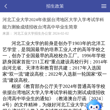
招生政策
河北工业大学2024年依据台湾地区大学入学考试学科
能力测验成绩招收台湾高中毕业生简章
来源： 河北工业大学招生办公室 2024-02-02
河北工业大学的前身是创办于1903年的北洋工
艺学堂，是我国最早的培养工业人才的高等学校之
一，创办了全国最早的高校校办工厂。1996年学校
跻身国家首批“211工程”重点建设高校行列；2014年
由河北省、天津市和教育部共建；2017年入选国
家“双一流”建设高校；2022年
入选新一轮国家“双一
流”建设高校。
根据《教育部办公厅关于2024年普通高等学校
依据台湾地区大学入学考试学科能力测试成绩招收
台湾高中毕业生的通知》（教港澳台厅函〔2024〕
4号）的文件精神，为做好河北工业大学2024年依