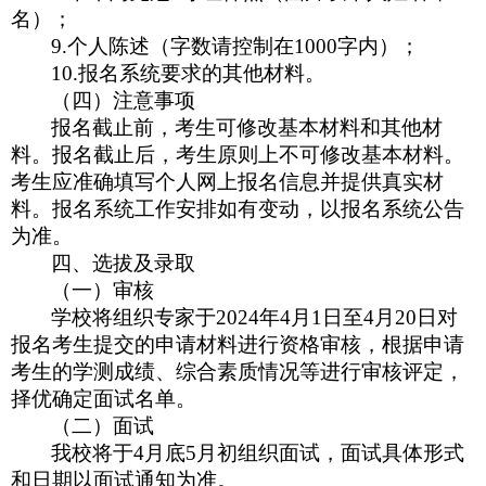
名）；
9.
个人陈述（字数请控制在1000字内）；
10.
报名系统要求的其他材料。
（四）注意事项
报名截止前，考生可修改基本材料和其他材
料。报名截止后，考生原则上不可修改基本材料。
考生应准确填写个人网上报名信息并提供真实材
料。报名系统工作安排如有变动，以报名系统公告
为准。
四、选拔及录取
（一）审核
学校将组织专家于2024年4月1日至4月20日对
报名考生提交的申请材料进行资格审核，根据申请
考生的学测成绩、综合素质情况等进行审核评定，
择优确定面试名单。
（二）面试
我校将于4月底5月初组织面试，面试具体形式
和日期以面试通知为准。