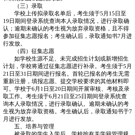
（三）录取
学校上传拟录取名单后，考生须于5月15日至
19日期间登录系统查询本人录取情况，进行录取确
认；逾期未确认的考生视为放弃录取资格，且不得
参加征集志愿报名；考生确认后，录取通知书7月进
行发放。
（四）征集志愿
如学校生源不足、未完成招生计划或新增招生
计划，学校将通过征集志愿进行补录。考生须于5月
21日至31日期间进行报名。首轮已报名的考生无需
重新注册，填报志愿、提交学校要求的其他材料即
可。学校于6月1日至20日期间开展审核、考核及录
取工作。考生须于6月21日至25日期间登录系统查
询本人录取情况，进行录取确认。逾期未确认的考
生视为放弃录取资格。考生确认后，录取通知书于7
月进行发放。
五、培养与管理
被录取的学生入学后，学校按有关学籍管理规