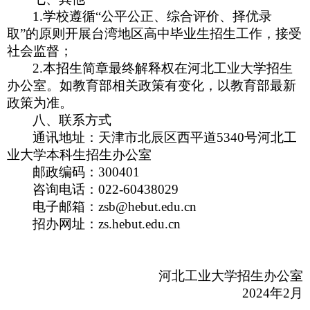
1.
学校遵循“公平公正、综合评价、择优录
取”的原则开展台湾地区高中毕业生招生工作，接受
社会监督；
2.
本招生简章最终解释权在河北工业大学招生
办公室。如教育部相关政策有变化，以教育部最新
政策为准。
八、联系方式
通讯地址：天津市北辰区西平道5340号河北工
业大学本科生招生办公室
邮政编码：300401
咨询电话：022-60438029
电子邮箱：zsb@hebut.edu.cn
招办网址：zs.hebut.edu.cn
河北工业大学招生办公室
2024
年2月