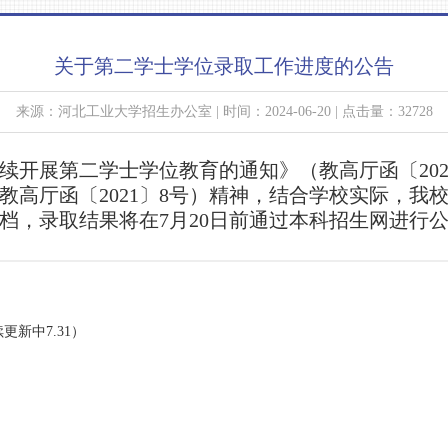
关于第二学士学位录取工作进度的公告
来源：河北工业大学招生办公室 | 时间：2024-06-20 | 点击量：32728
开展第二学士学位教育的通知》（教高厅函〔202
教高厅函〔2021〕8号
）
精神，
结合学校实际，
我校
档，录取结果将在7月20日前通过本科招生网进行
新中7.31）