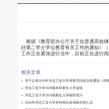
根据《教育部办公厅关于在普通高校继续
好第二学士学位教育有关工作的通知》（
工作正在紧张进行当中，目前正在进行阅
相关文章
关于公布2026年河北工业大学录取完结批次的通知（持续更
河北工业大学2026级本科新生入学须知
河北工业大学2026级新生入学校区统计
2026年河北工业大学本科招生咨询相关群汇总