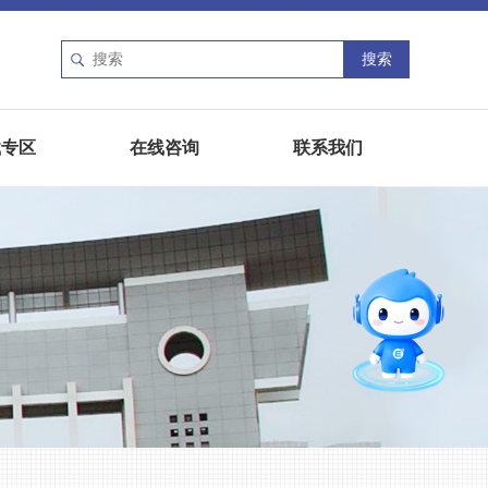
载专区
在线咨询
联系我们
智能问答
直通专业
留言板