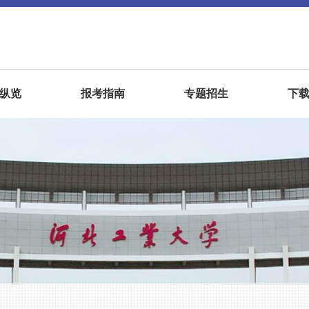
纵览
报考指南
专题招生
下