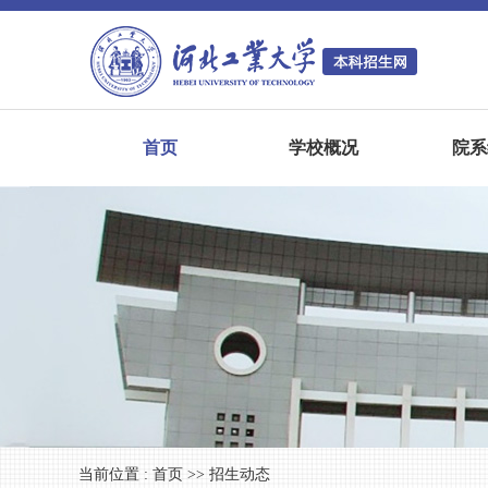
首页
学校概况
院系
当前位置 :
首页
>>
招生动态