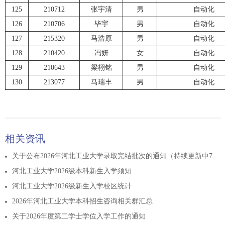
125
210712
张宇清
男
自动化
126
210706
毕宇
男
自动化
127
215320
马浩原
男
自动化
128
210420
冯妍
女
自动化
129
210643
梁栩铭
男
自动化
130
213077
马瑞丰
男
自动化
相关资讯
关于公布2026年河北工业大学录取完结批次的通知（持续更新中7.31）
河北工业大学2026级本科新生入学须知
河北工业大学2026级新生入学校区统计
2026年河北工业大学本科招生咨询相关群汇总
关于2026年度第二学士学位入学工作的通知